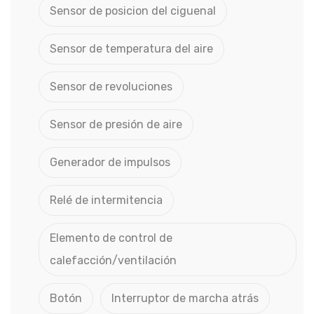
Sensor de posicion del ciguenal
Sensor de temperatura del aire
Sensor de revoluciones
Sensor de presión de aire
Generador de impulsos
Relé de intermitencia
Elemento de control de
calefacción/ventilación
Botón
Interruptor de marcha atrás