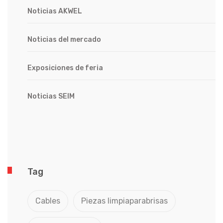
Noticias AKWEL
Noticias del mercado
Exposiciones de feria
Noticias SEIM
Tag
Cables
Piezas limpiaparabrisas