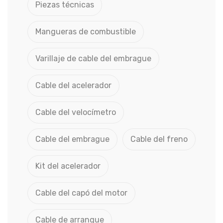
Piezas técnicas
Mangueras de combustible
Varillaje de cable del embrague
Cable del acelerador
Cable del velocímetro
Cable del embrague
Cable del freno
Kit del acelerador
Cable del capó del motor
Cable de arranque