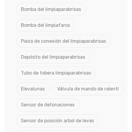
Bomba del limpiaparabrisas
Bomba del limpiafaros
Pieza de conexión del limpiaparabrisas
Depósito del limpiaparabrisas
Tubo de tobera limpiaparabrisas
Elevalunas
Válvula de mando de ralentí
Sensor de detonaciones
Sensor de posición arbol de levas