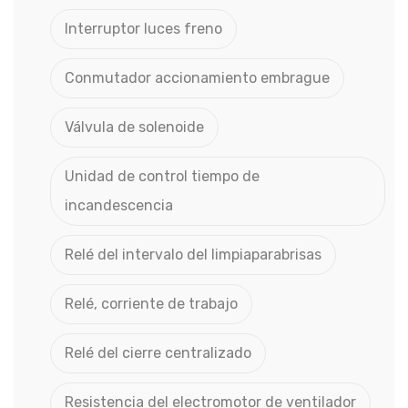
Interruptor luces freno
Conmutador accionamiento embrague
Válvula de solenoide
Unidad de control tiempo de
incandescencia
Relé del intervalo del limpiaparabrisas
Relé, corriente de trabajo
Relé del cierre centralizado
Resistencia del electromotor de ventilador