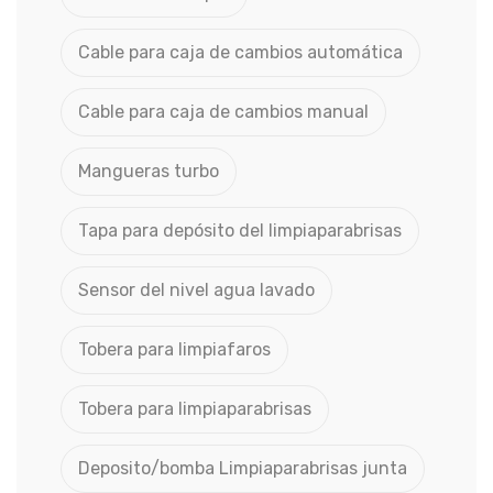
Cable para caja de cambios automática
Cable para caja de cambios manual
Mangueras turbo
Tapa para depósito del limpiaparabrisas
Sensor del nivel agua lavado
Tobera para limpiafaros
Tobera para limpiaparabrisas
Deposito/bomba Limpiaparabrisas junta