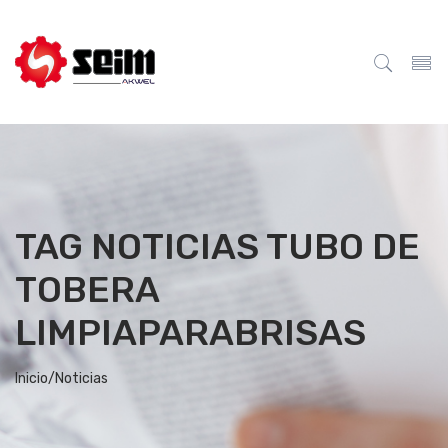
TAG NOTICIAS TUBO DE
TOBERA
LIMPIAPARABRISAS
Inicio/
Noticias