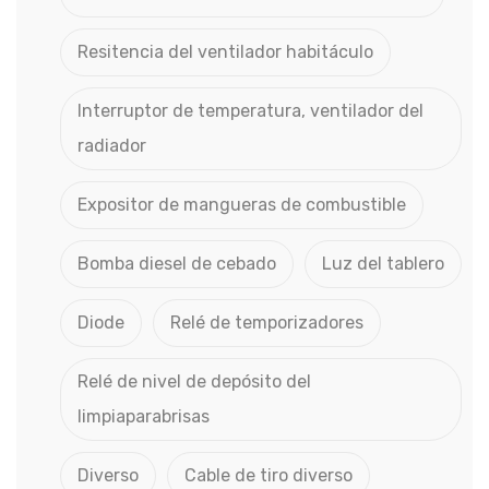
Resitencia del ventilador habitáculo
Interruptor de temperatura, ventilador del
radiador
Expositor de mangueras de combustible
Bomba diesel de cebado
Luz del tablero
Diode
Relé de temporizadores
Relé de nivel de depósito del
limpiaparabrisas
Diverso
Cable de tiro diverso