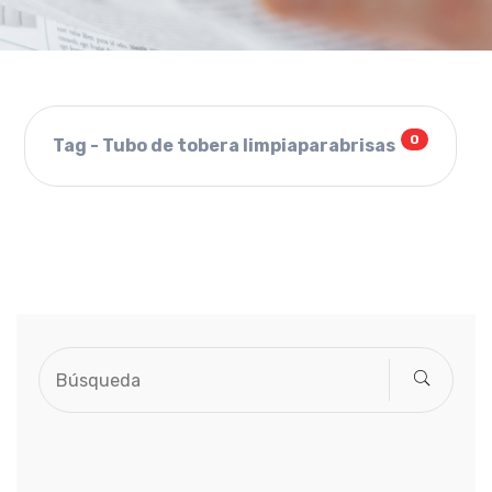
0
Tag - Tubo de tobera limpiaparabrisas