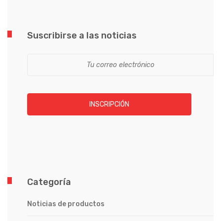
Suscribirse a las noticias
INSCRIPCIÓN
Categoría
Noticias de productos