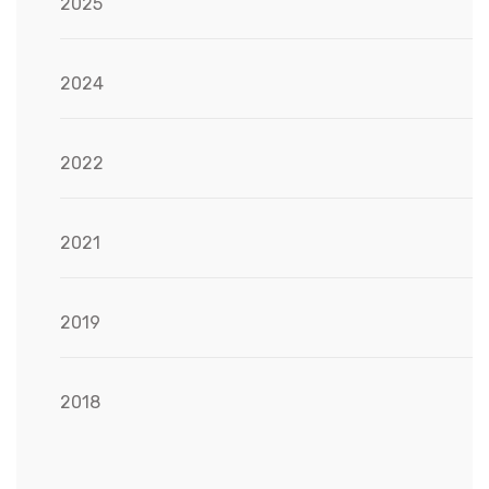
2025
2024
2022
2021
2019
2018