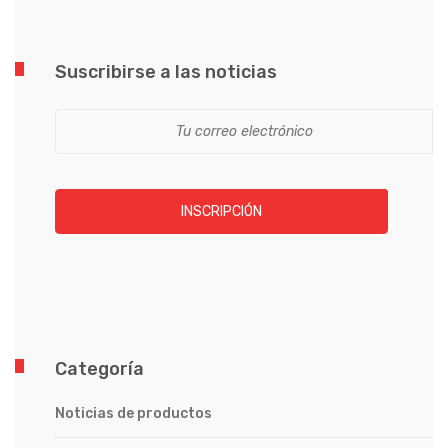
Suscribirse a las noticias
INSCRIPCIÓN
Categoría
Noticias de productos