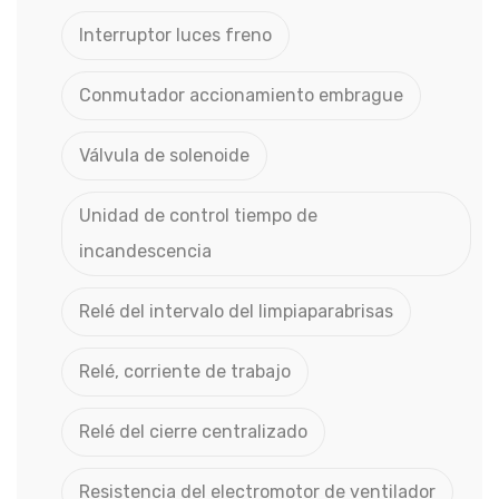
Interruptor luces freno
Conmutador accionamiento embrague
Válvula de solenoide
Unidad de control tiempo de
incandescencia
Relé del intervalo del limpiaparabrisas
Relé, corriente de trabajo
Relé del cierre centralizado
Resistencia del electromotor de ventilador