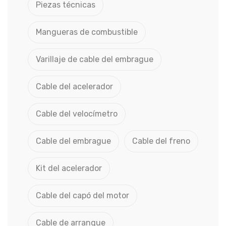
Piezas técnicas
Mangueras de combustible
Varillaje de cable del embrague
Cable del acelerador
Cable del velocímetro
Cable del embrague
Cable del freno
Kit del acelerador
Cable del capó del motor
Cable de arranque