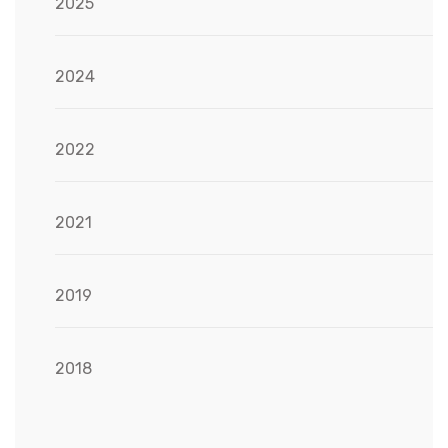
2025
2024
2022
2021
2019
2018