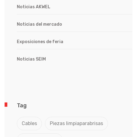
Noticias AKWEL
Noticias del mercado
Exposiciones de feria
Noticias SEIM
Tag
Cables
Piezas limpiaparabrisas