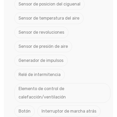
Sensor de posicion del ciguenal
Sensor de temperatura del aire
Sensor de revoluciones
Sensor de presión de aire
Generador de impulsos
Relé de intermitencia
Elemento de control de
calefacción/ventilación
Botón
Interruptor de marcha atrás