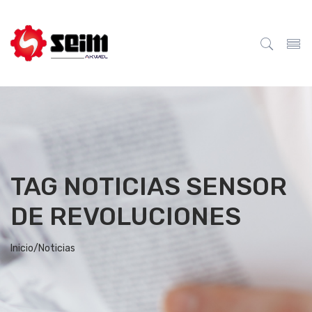
TAG NOTICIAS SENSOR
DE REVOLUCIONES
Inicio/
Noticias