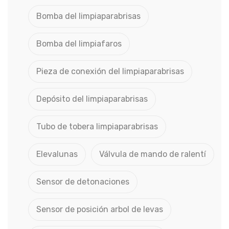
Bomba del limpiaparabrisas
Bomba del limpiafaros
Pieza de conexión del limpiaparabrisas
Depósito del limpiaparabrisas
Tubo de tobera limpiaparabrisas
Elevalunas
Válvula de mando de ralentí
Sensor de detonaciones
Sensor de posición arbol de levas