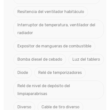
Resitencia del ventilador habitáculo
Interruptor de temperatura, ventilador del
radiador
Expositor de mangueras de combustible
Bomba diesel de cebado
Luz del tablero
Diode
Relé de temporizadores
Relé de nivel de depósito del
limpiaparabrisas
Diverso
Cable de tiro diverso