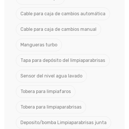
Cable para caja de cambios automática
Cable para caja de cambios manual
Mangueras turbo
Tapa para depósito del limpiaparabrisas
Sensor del nivel agua lavado
Tobera para limpiafaros
Tobera para limpiaparabrisas
Deposito/bomba Limpiaparabrisas junta