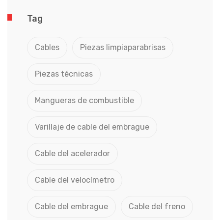
Tag
Cables
Piezas limpiaparabrisas
Piezas técnicas
Mangueras de combustible
Varillaje de cable del embrague
Cable del acelerador
Cable del velocímetro
Cable del embrague
Cable del freno