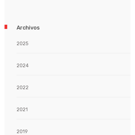
Archivos
2025
2024
2022
2021
2019