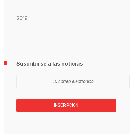
2018
Suscribirse a las noticias
INSCRIPCIÓN