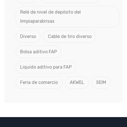
Relé de nivel de depósito del
limpiaparabrisas
Diverso
Cable de tiro diverso
Bolsa aditivo FAP
Liquido aditivo para FAP
Feria de comercio
AKWEL
SEIM