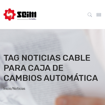
TAG NOTICIAS CABLE
PARA CAJA DE
CAMBIOS AUTOMÁTICA
Inicio/
Noticias