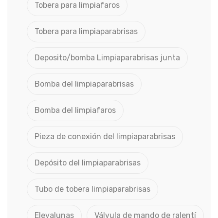
Tobera para limpiafaros
Tobera para limpiaparabrisas
Deposito/bomba Limpiaparabrisas junta
Bomba del limpiaparabrisas
Bomba del limpiafaros
Pieza de conexión del limpiaparabrisas
Depósito del limpiaparabrisas
Tubo de tobera limpiaparabrisas
Elevalunas
Válvula de mando de ralentí