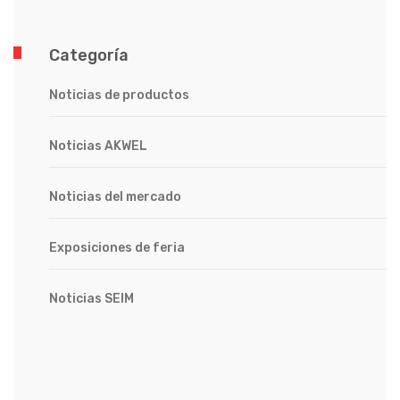
Categoría
Noticias de productos
Noticias AKWEL
Noticias del mercado
Exposiciones de feria
Noticias SEIM