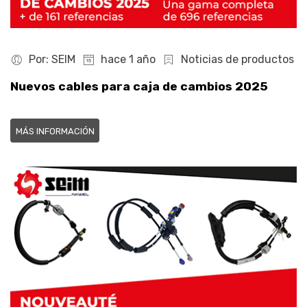
Por: SEIM
hace 1 año
Noticias de productos
Nuevos cables para caja de cambios 2025
MÁS INFORMACIÓN