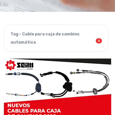
Tag - Cable para caja de cambios
3
automática