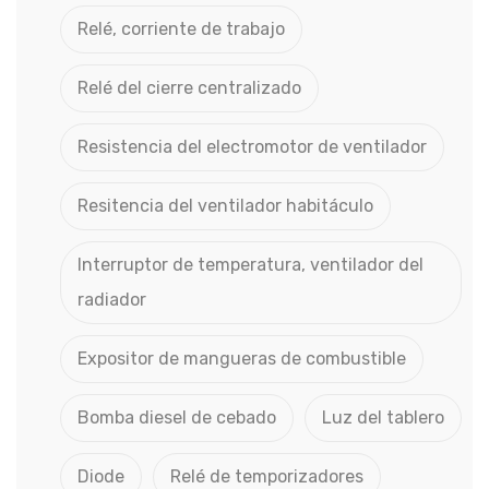
Relé, corriente de trabajo
Relé del cierre centralizado
Resistencia del electromotor de ventilador
Resitencia del ventilador habitáculo
Interruptor de temperatura, ventilador del
radiador
Expositor de mangueras de combustible
Bomba diesel de cebado
Luz del tablero
Diode
Relé de temporizadores