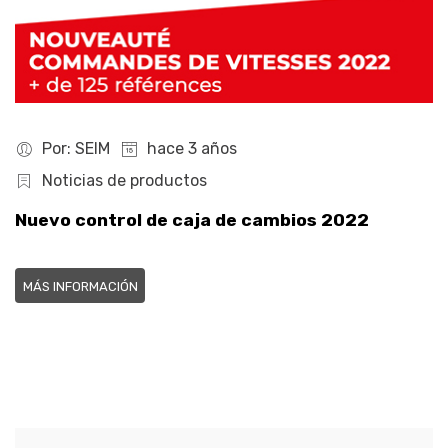
Por: SEIM
hace 3 años
Noticias de productos
Nuevo control de caja de cambios 2022
MÁS INFORMACIÓN