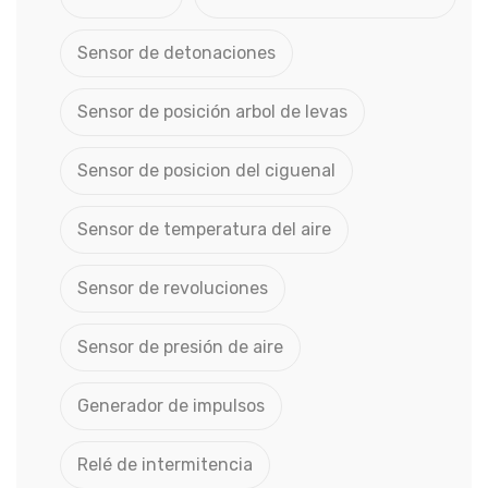
Sensor de detonaciones
Sensor de posición arbol de levas
Sensor de posicion del ciguenal
Sensor de temperatura del aire
Sensor de revoluciones
Sensor de presión de aire
Generador de impulsos
Relé de intermitencia