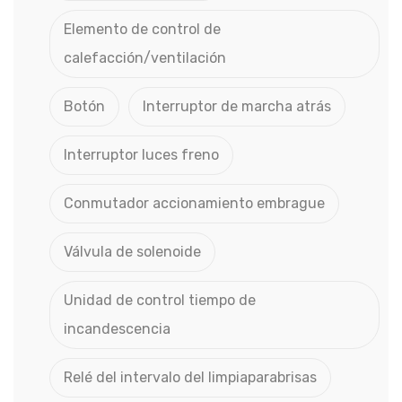
Elemento de control de
calefacción/ventilación
Botón
Interruptor de marcha atrás
Interruptor luces freno
Conmutador accionamiento embrague
Válvula de solenoide
Unidad de control tiempo de
incandescencia
Relé del intervalo del limpiaparabrisas