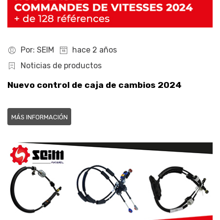
Por: SEIM
hace 2 años
Noticias de productos
Nuevo control de caja de cambios 2024
MÁS INFORMACIÓN