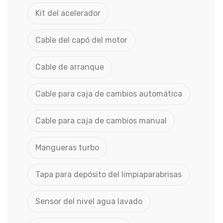
Kit del acelerador
Cable del capó del motor
Cable de arranque
Cable para caja de cambios automática
Cable para caja de cambios manual
Mangueras turbo
Tapa para depósito del limpiaparabrisas
Sensor del nivel agua lavado