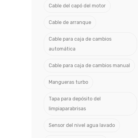
Cable del capó del motor
Cable de arranque
Cable para caja de cambios
automática
Cable para caja de cambios manual
Mangueras turbo
Tapa para depósito del
limpiaparabrisas
Sensor del nivel agua lavado