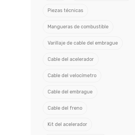
Piezas técnicas
Mangueras de combustible
Varillaje de cable del embrague
Cable del acelerador
Cable del velocímetro
Cable del embrague
Cable del freno
Kit del acelerador