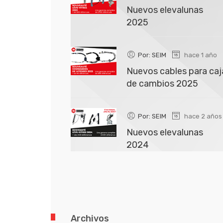
Nuevos elevalunas
2025
Por: SEIM
hace 1 año
Nuevos cables para caj
de cambios 2025
Por: SEIM
hace 2 años
Nuevos elevalunas
2024
Archivos