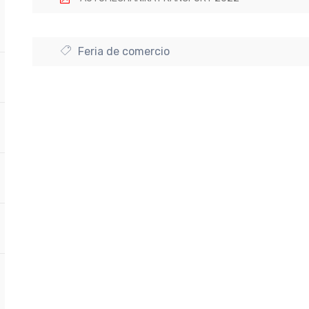
Feria de comercio