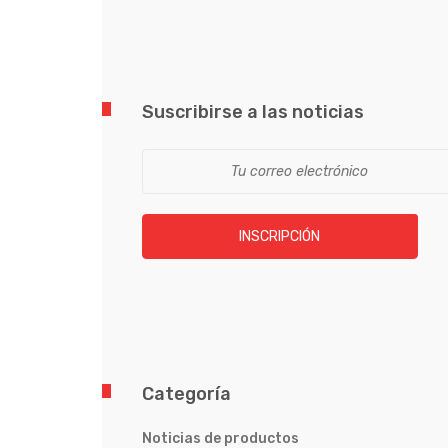
Suscribirse a las noticias
INSCRIPCIÓN
Categoría
Noticias de productos