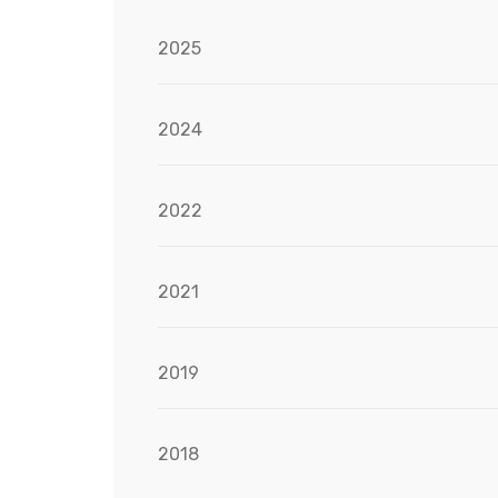
2025
2024
2022
2021
2019
2018