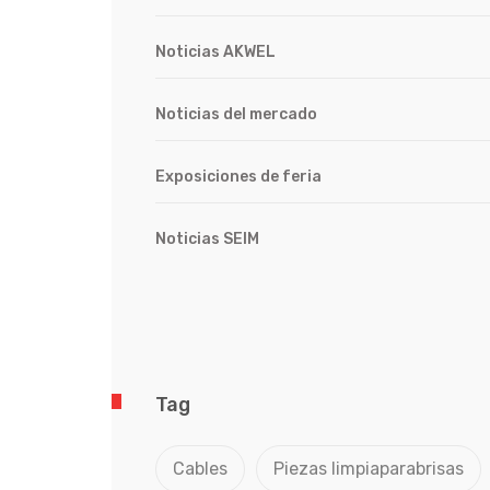
Noticias AKWEL
Noticias del mercado
Exposiciones de feria
Noticias SEIM
Tag
Cables
Piezas limpiaparabrisas