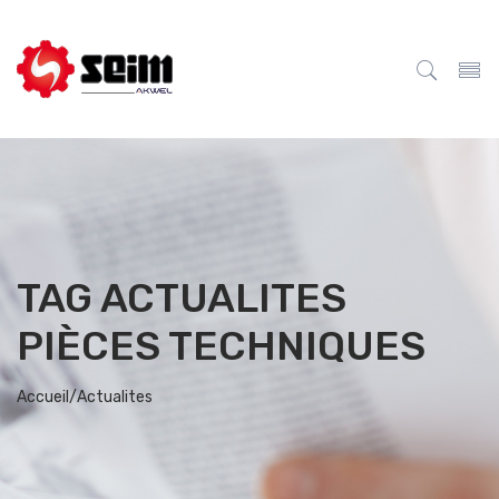
TAG ACTUALITES
PIÈCES TECHNIQUES
Accueil/
Actualites