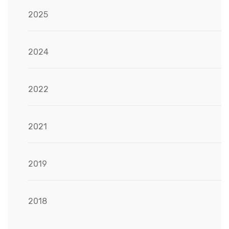
2025
2024
2022
2021
2019
2018