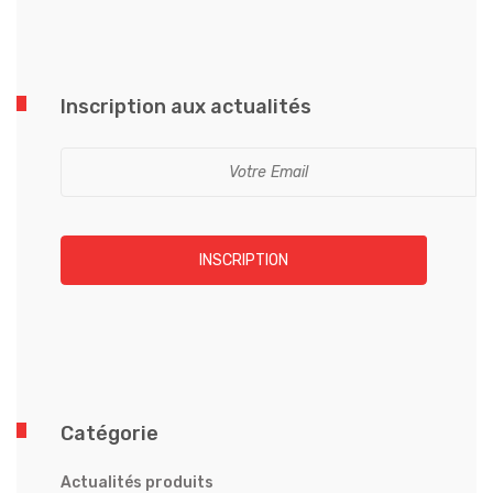
Inscription aux actualités
INSCRIPTION
Catégorie
Actualités produits