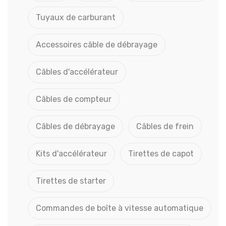
Tuyaux de carburant
Accessoires câble de débrayage
Câbles d'accélérateur
Câbles de compteur
Câbles de débrayage
Câbles de frein
Kits d'accélérateur
Tirettes de capot
Tirettes de starter
Commandes de boîte à vitesse automatique