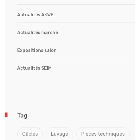
Actualités AKWEL
Actualités marché
Expositions salon
Actualités SEIM
Tag
Câbles
Lavage
Pièces techniques