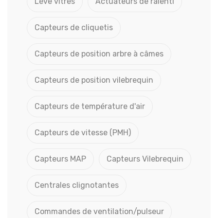
Lève vitres
Actuateurs de ralenti
Capteurs de cliquetis
Capteurs de position arbre à câmes
Capteurs de position vilebrequin
Capteurs de température d'air
Capteurs de vitesse (PMH)
Capteurs MAP
Capteurs Vilebrequin
Centrales clignotantes
Commandes de ventilation/pulseur