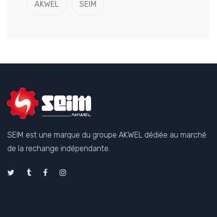
AKWEL
SEIM
SEIM est une marque du groupe AKWEL dédiée au marché
de la rechange indépendante.