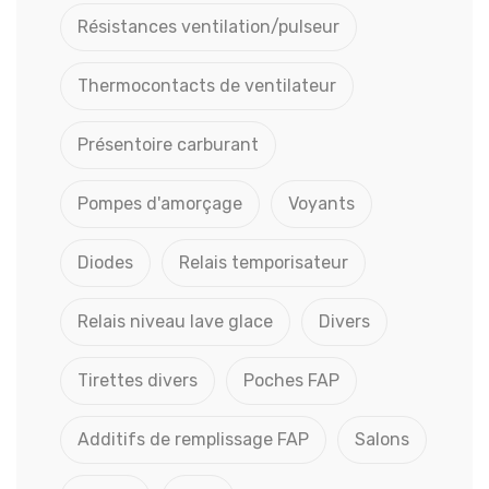
Résistances ventilation/pulseur
Thermocontacts de ventilateur
Présentoire carburant
Pompes d'amorçage
Voyants
Diodes
Relais temporisateur
Relais niveau lave glace
Divers
Tirettes divers
Poches FAP
Additifs de remplissage FAP
Salons