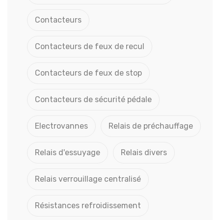
Contacteurs
Contacteurs de feux de recul
Contacteurs de feux de stop
Contacteurs de sécurité pédale
Electrovannes
Relais de préchauffage
Relais d'essuyage
Relais divers
Relais verrouillage centralisé
Résistances refroidissement