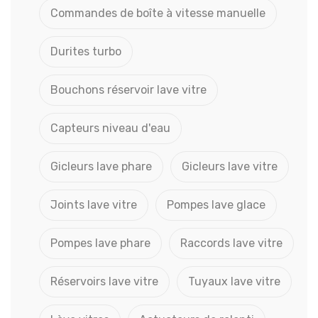
Commandes de boîte à vitesse manuelle
Durites turbo
Bouchons réservoir lave vitre
Capteurs niveau d'eau
Gicleurs lave phare
Gicleurs lave vitre
Joints lave vitre
Pompes lave glace
Pompes lave phare
Raccords lave vitre
Réservoirs lave vitre
Tuyaux lave vitre