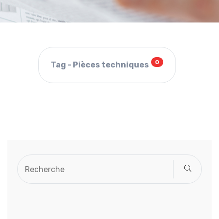
0
Tag - Pièces techniques