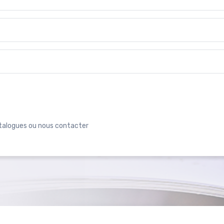
atalogues ou nous contacter