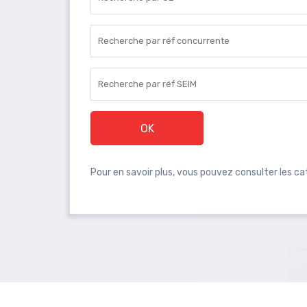
OK
Pour en savoir plus, vous pouvez consulter les c