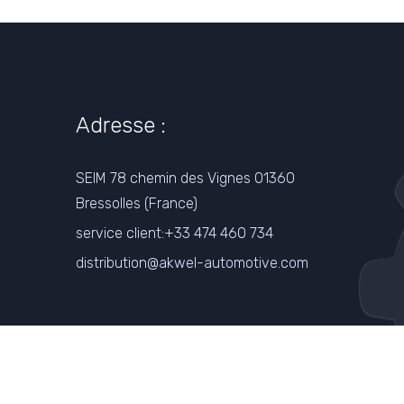
Adresse :
SEIM 78 chemin des Vignes 01360
Bressolles (France)
service client:+33 474 460 734
distribution@akwel-automotive.com