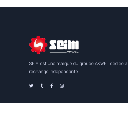
SEIM est une marque du groupe AKWEL dédiée a
rechange indépendante.