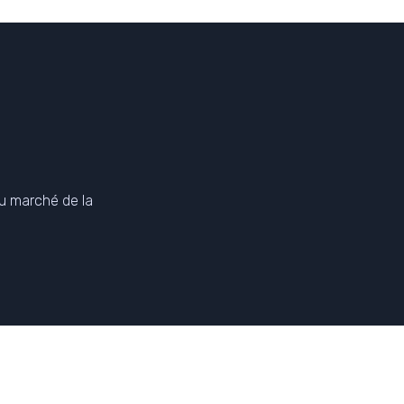
u marché de la