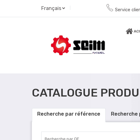
Français
Service clie
AC
CATALOGUE PRODU
Recherche par référence
Recherche 