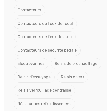
Contacteurs
Contacteurs de feux de recul
Contacteurs de feux de stop
Contacteurs de sécurité pédale
Electrovannes
Relais de préchauffage
Relais d'essuyage
Relais divers
Relais verrouillage centralisé
Résistances refroidissement