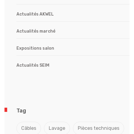
Actualités AKWEL
Actualités marché
Expositions salon
Actualités SEIM
Tag
Câbles
Lavage
Pièces techniques