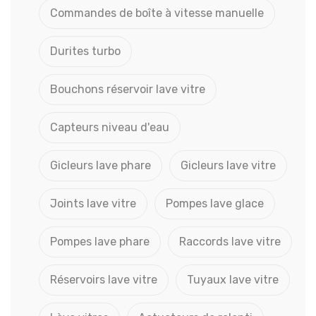
Commandes de boîte à vitesse manuelle
Durites turbo
Bouchons réservoir lave vitre
Capteurs niveau d'eau
Gicleurs lave phare
Gicleurs lave vitre
Joints lave vitre
Pompes lave glace
Pompes lave phare
Raccords lave vitre
Réservoirs lave vitre
Tuyaux lave vitre