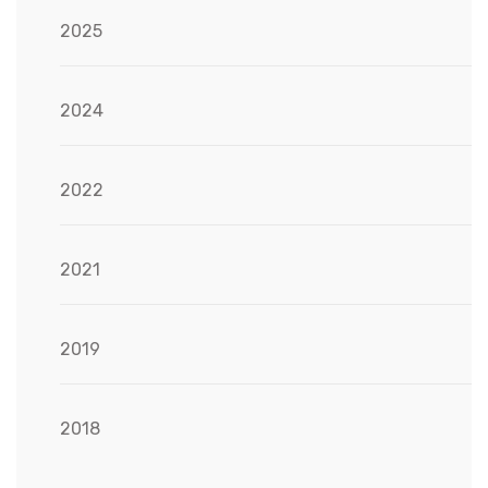
2025
2024
2022
2021
2019
2018