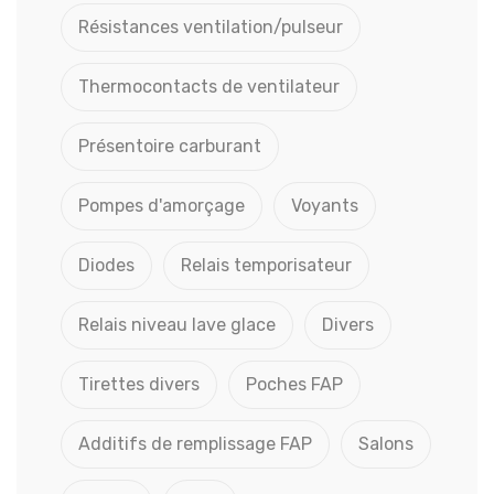
Résistances ventilation/pulseur
Thermocontacts de ventilateur
Présentoire carburant
Pompes d'amorçage
Voyants
Diodes
Relais temporisateur
Relais niveau lave glace
Divers
Tirettes divers
Poches FAP
Additifs de remplissage FAP
Salons