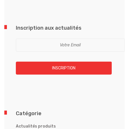
Inscription aux actualités
INSCRIPTION
Catégorie
Actualités produits