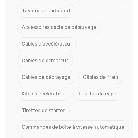
Tuyaux de carburant
Accessoires câble de débrayage
Câbles d'accélérateur
Câbles de compteur
Câbles de débrayage
Câbles de frein
Kits d'accélérateur
Tirettes de capot
Tirettes de starter
Commandes de boîte à vitesse automatique