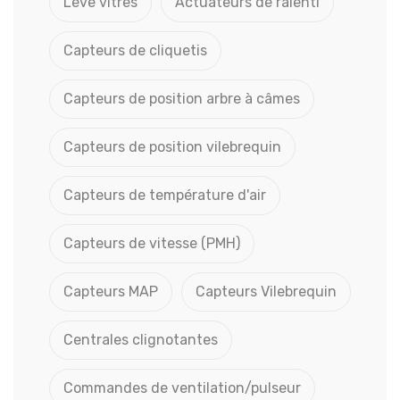
Lève vitres
Actuateurs de ralenti
Capteurs de cliquetis
Capteurs de position arbre à câmes
Capteurs de position vilebrequin
Capteurs de température d'air
Capteurs de vitesse (PMH)
Capteurs MAP
Capteurs Vilebrequin
Centrales clignotantes
Commandes de ventilation/pulseur