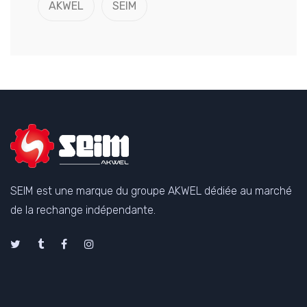
AKWEL
SEIM
SEIM est une marque du groupe AKWEL dédiée au marché
de la rechange indépendante.