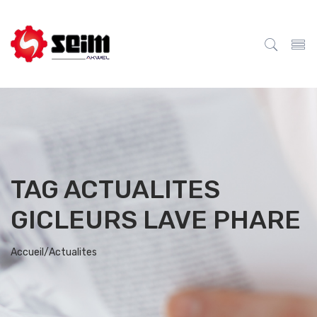
TAG ACTUALITES
GICLEURS LAVE PHARE
Accueil/
Actualites