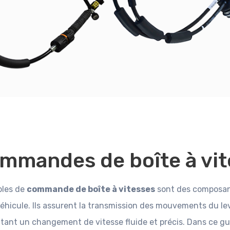
mmandes de boîte à vi
bles de
commande de boîte à vitesses
sont des composant
éhicule. Ils assurent la transmission des mouvements du levi
tant un changement de vitesse fluide et précis. Dans ce gu