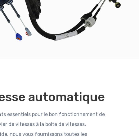
tesse automatique
s essentiels pour le bon fonctionnement de
er de vitesses à la boîte de vitesses,
ide, nous vous fournissons toutes les