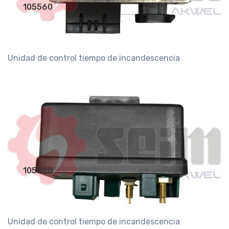
105560
Unidad de control tiempo de incandescencia
105580
Unidad de control tiempo de incandescencia