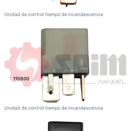
Unidad de control tiempo de incandescencia
115800
Unidad de control tiempo de incandescencia