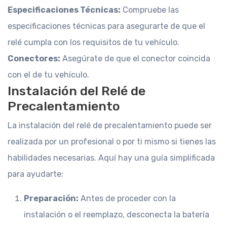
Especificaciones Técnicas:
Compruebe las
especificaciones técnicas para asegurarte de que el
relé cumpla con los requisitos de tu vehículo.
Conectores:
Asegúrate de que el conector coincida
con el de tu vehículo.
Instalación del Relé de
Precalentamiento
La instalación del relé de precalentamiento puede ser
realizada por un profesional o por ti mismo si tienes las
habilidades necesarias. Aquí hay una guía simplificada
para ayudarte:
Preparación:
Antes de proceder con la
instalación o el reemplazo, desconecta la batería