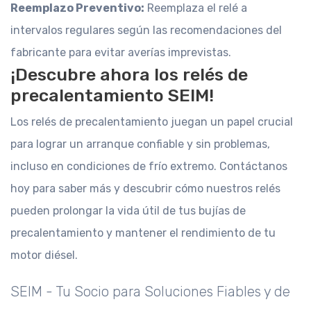
Reemplazo Preventivo:
Reemplaza el relé a
intervalos regulares según las recomendaciones del
fabricante para evitar averías imprevistas.
¡Descubre ahora los relés de
precalentamiento SEIM!
Los relés de precalentamiento juegan un papel crucial
para lograr un arranque confiable y sin problemas,
incluso en condiciones de frío extremo. Contáctanos
hoy para saber más y descubrir cómo nuestros relés
pueden prolongar la vida útil de tus bujías de
precalentamiento y mantener el rendimiento de tu
motor diésel.
SEIM - Tu Socio para Soluciones Fiables y de