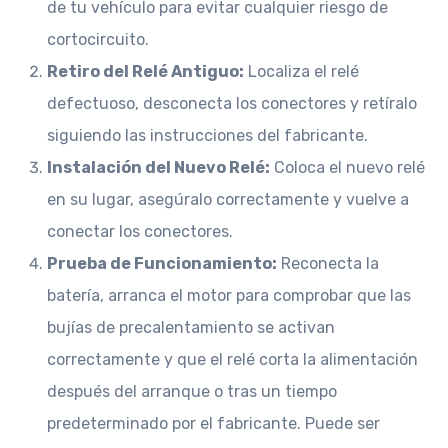
de tu vehículo para evitar cualquier riesgo de
cortocircuito.
Retiro del Relé Antiguo:
Localiza el relé
defectuoso, desconecta los conectores y retíralo
siguiendo las instrucciones del fabricante.
Instalación del Nuevo Relé:
Coloca el nuevo relé
en su lugar, asegúralo correctamente y vuelve a
conectar los conectores.
Prueba de Funcionamiento:
Reconecta la
batería, arranca el motor para comprobar que las
bujías de precalentamiento se activan
correctamente y que el relé corta la alimentación
después del arranque o tras un tiempo
predeterminado por el fabricante. Puede ser