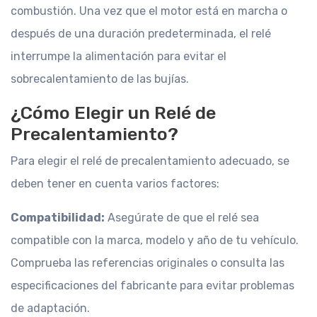
combustión. Una vez que el motor está en marcha o
después de una duración predeterminada, el relé
interrumpe la alimentación para evitar el
sobrecalentamiento de las bujías.
¿Cómo Elegir un Relé de
Precalentamiento?
Para elegir el relé de precalentamiento adecuado, se
deben tener en cuenta varios factores:
Compatibilidad:
Asegúrate de que el relé sea
compatible con la marca, modelo y año de tu vehículo.
Comprueba las referencias originales o consulta las
especificaciones del fabricante para evitar problemas
de adaptación.