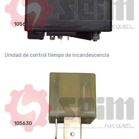
105600
Unidad de control tiempo de incandescencia
105630