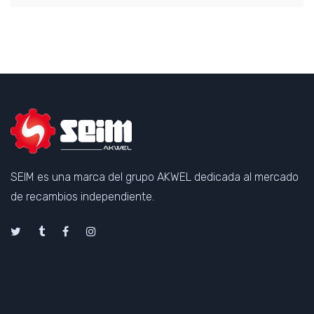
SEIM es una marca del grupo AKWEL dedicada al mercado
de recambios independiente.