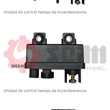
Unidad de control tiempo de incandescencia
105540
Unidad de control tiempo de incandescencia