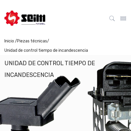
Inicio /
Piezas técnicas
/
Unidad de control tiempo de incandescencia
UNIDAD DE CONTROL TIEMPO DE
INCANDESCENCIA