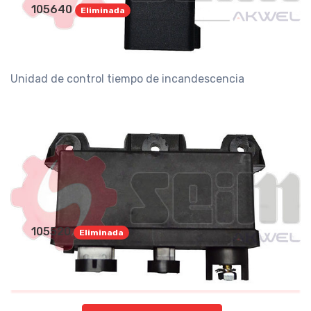
105640
Eliminada
Unidad de control tiempo de incandescencia
105520
Eliminada