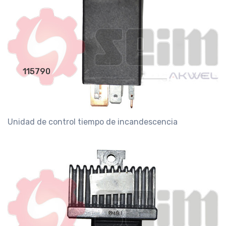
115790
Unidad de control tiempo de incandescencia