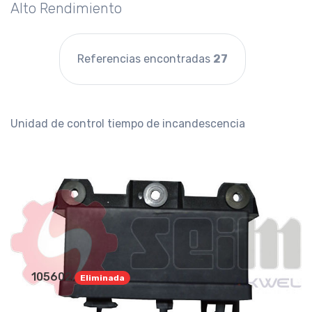
Alto Rendimiento
Referencias encontradas
27
Unidad de control tiempo de incandescencia
105602
Eliminada