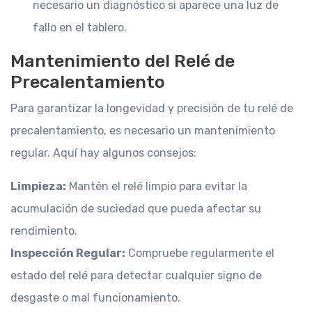
necesario un diagnóstico si aparece una luz de
fallo en el tablero.
Mantenimiento del Relé de
Precalentamiento
Para garantizar la longevidad y precisión de tu relé de
precalentamiento, es necesario un mantenimiento
regular. Aquí hay algunos consejos:
Limpieza:
Mantén el relé limpio para evitar la
acumulación de suciedad que pueda afectar su
rendimiento.
Inspección Regular:
Compruebe regularmente el
estado del relé para detectar cualquier signo de
desgaste o mal funcionamiento.