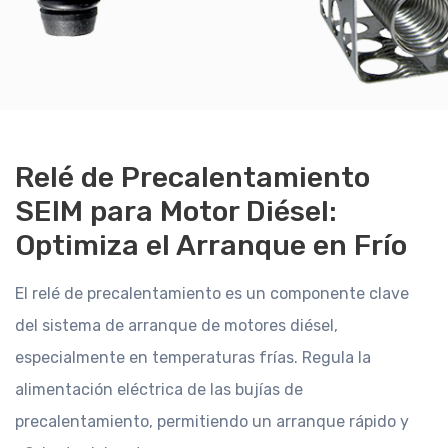
Relé de Precalentamiento
SEIM para Motor Diésel:
Optimiza el Arranque en Frío
El relé de precalentamiento es un componente clave
del sistema de arranque de motores diésel,
especialmente en temperaturas frías. Regula la
alimentación eléctrica de las bujías de
precalentamiento, permitiendo un arranque rápido y