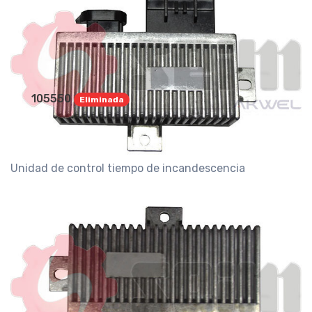
105550
Eliminada
Unidad de control tiempo de incandescencia