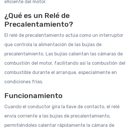
eficiente del motor.
¿Qué es un Relé de
Precalentamiento?
El relé de precalentamiento actúa como un interruptor
que controla la alimentación de las bujías de
precalentamiento. Las bujías calientan las cámaras de
combustión del motor, facilitando así la combustión del
combustible durante el arranque, especialmente en
condiciones frías.
Funcionamiento
Cuando el conductor gira la llave de contacto, el relé
envía corriente a las bujías de precalentamiento,
permitiéndoles calentar rápidamente la cámara de