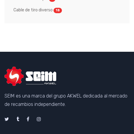
Cable de tiro diverso
18
SEIM es una marca del grupo AKWEL dedicada al mercado
de recambios independiente.