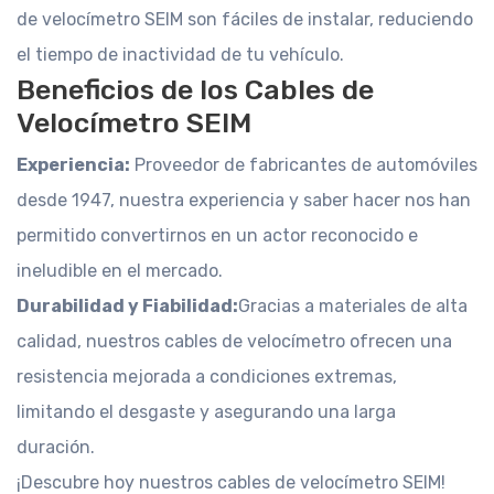
de velocímetro SEIM son fáciles de instalar, reduciendo
el tiempo de inactividad de tu vehículo.
Beneficios de los Cables de
Velocímetro SEIM
Experiencia:
Proveedor de fabricantes de automóviles
desde 1947, nuestra experiencia y saber hacer nos han
permitido convertirnos en un actor reconocido e
ineludible en el mercado.
Durabilidad y Fiabilidad:
Gracias a materiales de alta
calidad, nuestros cables de velocímetro ofrecen una
resistencia mejorada a condiciones extremas,
limitando el desgaste y asegurando una larga
duración.
¡Descubre hoy nuestros cables de velocímetro SEIM!