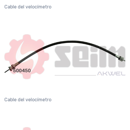
Cable del velocímetro
500450
Cable del velocímetro