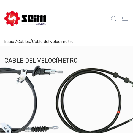
Inicio /
Cables
/
Cable del velocímetro
CABLE DEL VELOCÍMETRO