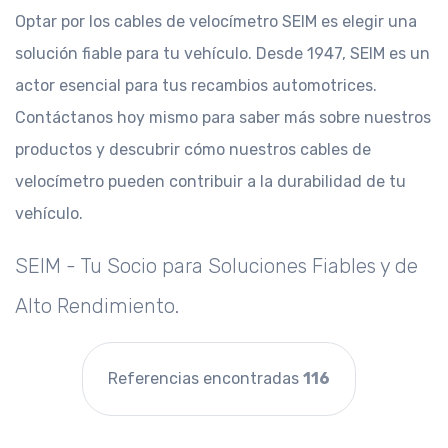
Optar por los cables de velocímetro SEIM es elegir una
solución fiable para tu vehículo. Desde 1947, SEIM es un
actor esencial para tus recambios automotrices.
Contáctanos hoy mismo para saber más sobre nuestros
productos y descubrir cómo nuestros cables de
velocímetro pueden contribuir a la durabilidad de tu
vehículo.
SEIM - Tu Socio para Soluciones Fiables y de
Alto Rendimiento.
Referencias encontradas
116