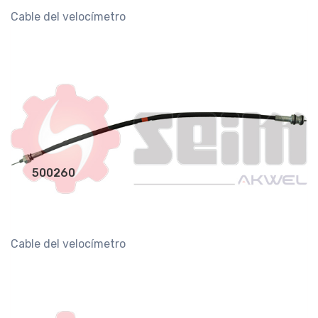
Cable del velocímetro
500260
Cable del velocímetro