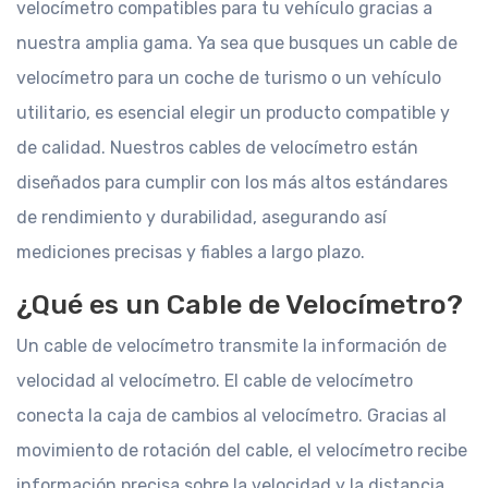
velocímetro compatibles para tu vehículo gracias a
nuestra amplia gama. Ya sea que busques un cable de
velocímetro para un coche de turismo o un vehículo
utilitario, es esencial elegir un producto compatible y
de calidad. Nuestros cables de velocímetro están
diseñados para cumplir con los más altos estándares
de rendimiento y durabilidad, asegurando así
mediciones precisas y fiables a largo plazo.
¿Qué es un Cable de Velocímetro?
Un cable de velocímetro transmite la información de
velocidad al velocímetro. El cable de velocímetro
conecta la caja de cambios al velocímetro. Gracias al
movimiento de rotación del cable, el velocímetro recibe
información precisa sobre la velocidad y la distancia