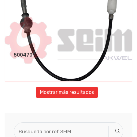
500470
Mostrar más resultados