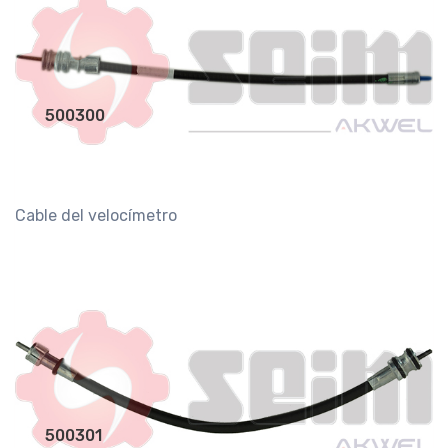
500300
Cable del velocímetro
500301