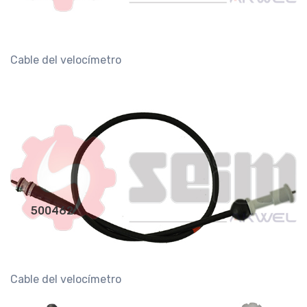
Cable del velocímetro
500462
Cable del velocímetro