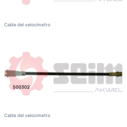
Cable del velocímetro
500302
Cable del velocímetro