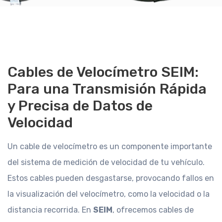
Cables de Velocímetro SEIM:
Para una Transmisión Rápida
y Precisa de Datos de
Velocidad
Un cable de velocímetro es un componente importante
del sistema de medición de velocidad de tu vehículo.
Estos cables pueden desgastarse, provocando fallos en
la visualización del velocímetro, como la velocidad o la
distancia recorrida. En
SEIM
, ofrecemos cables de