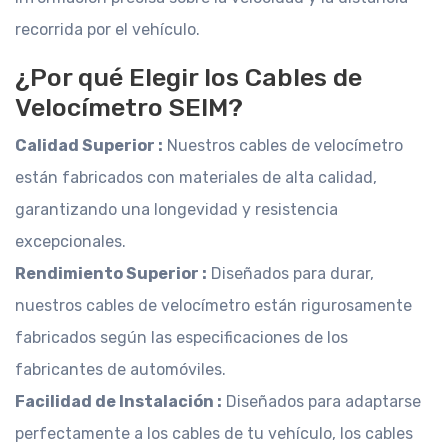
recorrida por el vehículo.
¿Por qué Elegir los Cables de
Velocímetro SEIM?
Calidad Superior :
Nuestros cables de velocímetro
están fabricados con materiales de alta calidad,
garantizando una longevidad y resistencia
excepcionales.
Rendimiento Superior :
Diseñados para durar,
nuestros cables de velocímetro están rigurosamente
fabricados según las especificaciones de los
fabricantes de automóviles.
Facilidad de Instalación :
Diseñados para adaptarse
perfectamente a los cables de tu vehículo, los cables