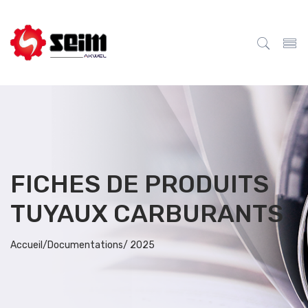
FICHES DE PRODUITS
TUYAUX CARBURANTS
Accueil/
Documentations/
2025